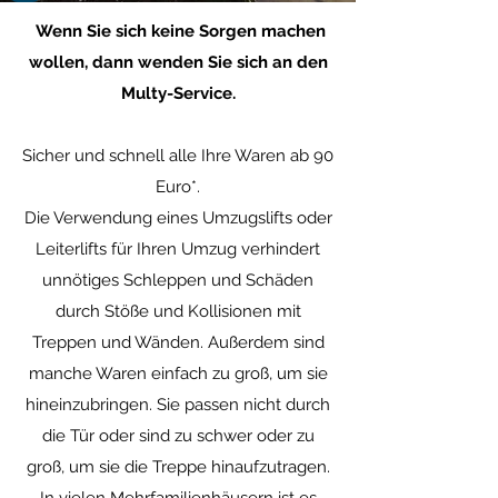
Wenn Sie sich keine Sorgen machen
wollen, dann wenden Sie sich an den
Multy-Service.
Sicher und schnell alle Ihre Waren ab 90
Euro*.
Die Verwendung eines Umzugslifts oder
Leiterlifts für Ihren Umzug verhindert
unnötiges Schleppen und Schäden
durch Stöße und Kollisionen mit
Treppen und Wänden. Außerdem sind
manche Waren einfach zu groß, um sie
hineinzubringen. Sie passen nicht durch
die Tür oder sind zu schwer oder zu
groß, um sie die Treppe hinaufzutragen.