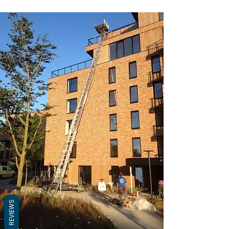
REVIEWS