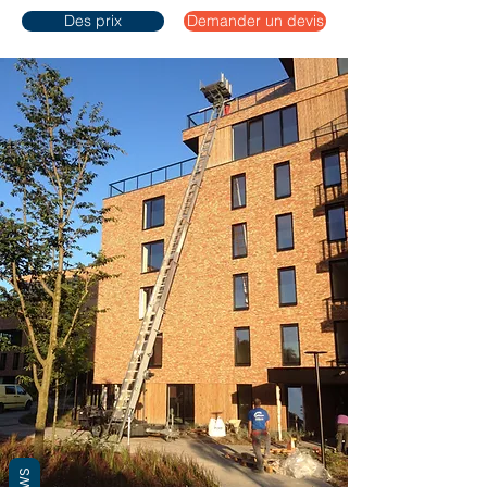
Des prix
Demander un devis