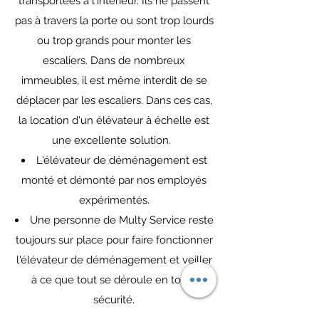
transportées à l'intérieur. Ils ne passent
pas à travers la porte ou sont trop lourds
ou trop grands pour monter les
escaliers. Dans de nombreux
immeubles, il est même interdit de se
déplacer par les escaliers. Dans ces cas,
la location d'un élévateur à échelle est
une excellente solution.
L'élévateur de déménagement est
monté et démonté par nos employés
expérimentés.
Une personne de Multy Service reste
toujours sur place pour faire fonctionner
l'élévateur de déménagement et veiller
à ce que tout se déroule en toute
sécurité.