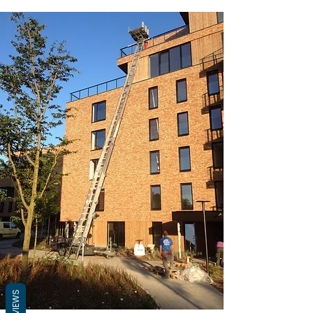
REVIEWS