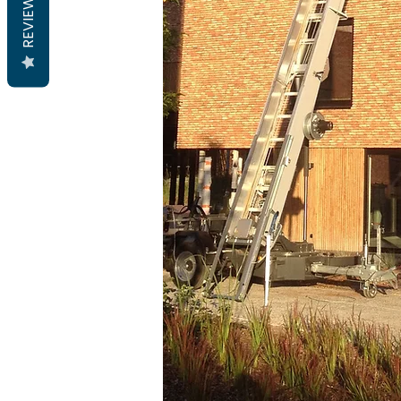
REVIEWS