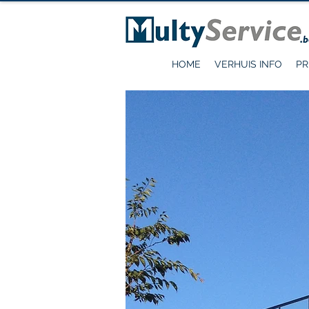
HOME
VERHUIS INFO
PR