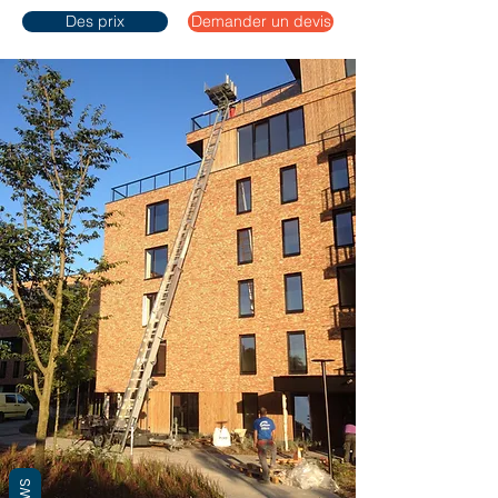
Des prix
Demander un devis