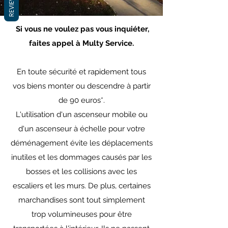
REVIEWS
Si vous ne voulez pas vous inquiéter,
faites appel à Multy Service.
En toute sécurité et rapidement tous
vos biens monter ou descendre à partir
de 90 euros*.
L'utilisation d'un ascenseur mobile ou
d'un ascenseur à échelle pour votre
déménagement évite les déplacements
inutiles et les dommages causés par les
bosses et les collisions avec les
escaliers et les murs. De plus, certaines
marchandises sont tout simplement
trop volumineuses pour être