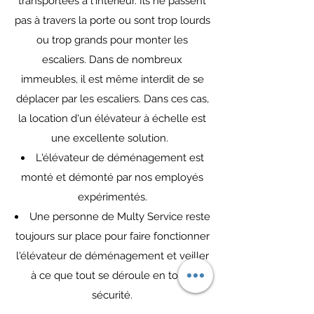
transportées à l'intérieur. Ils ne passent
pas à travers la porte ou sont trop lourds
ou trop grands pour monter les
escaliers. Dans de nombreux
immeubles, il est même interdit de se
déplacer par les escaliers. Dans ces cas,
la location d'un élévateur à échelle est
une excellente solution.
L'élévateur de déménagement est
monté et démonté par nos employés
expérimentés.
Une personne de Multy Service reste
toujours sur place pour faire fonctionner
l'élévateur de déménagement et veiller
à ce que tout se déroule en toute
sécurité.