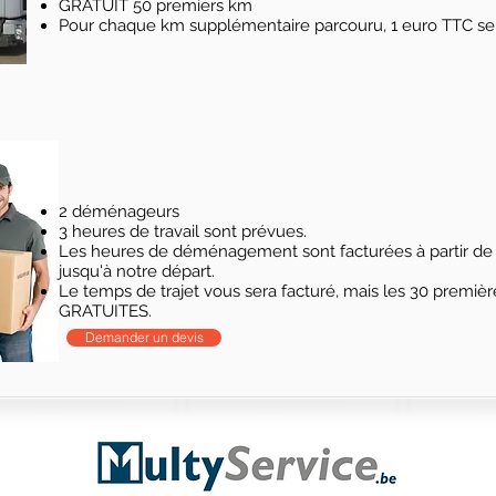
GRATUIT 50 premiers km
Pour chaque km supplémentaire parcouru, 1 euro TTC ser
2 déménageurs
3 heures de travail sont prévues.
Les heures de déménagement sont facturées à partir de 
jusqu'à notre départ.
Le temps de trajet vous sera facturé, mais les 30 premiè
GRATUITES.
Demander un devis