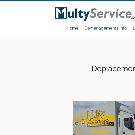
Home
Déménagements info
L
Déplacement