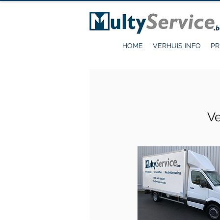
HOME
VERHUIS INFO
PR
Ve